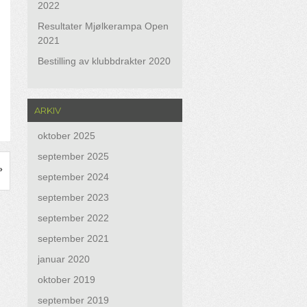
2022
Resultater Mjølkerampa Open
2021
Bestilling av klubbdrakter 2020
ARKIV
oktober 2025
september 2025
»
september 2024
september 2023
september 2022
september 2021
januar 2020
oktober 2019
september 2019