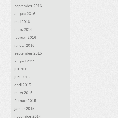
september 2016
august 2016
mai 2016
mars 2016
februar 2016
januar 2016
september 2015
august 2015
juli 2015
juni 2015
april 2015
mars 2015
februar 2015
januar 2015
november 2014