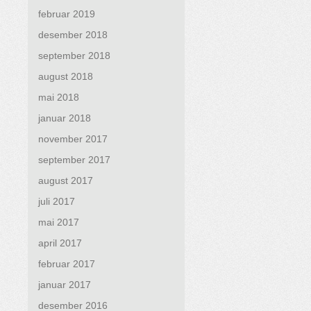
februar 2019
desember 2018
september 2018
august 2018
mai 2018
januar 2018
november 2017
september 2017
august 2017
juli 2017
mai 2017
april 2017
februar 2017
januar 2017
desember 2016