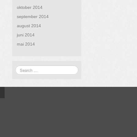
oktober 2014
september 2014
august 2014
juni 2014
mai 2014