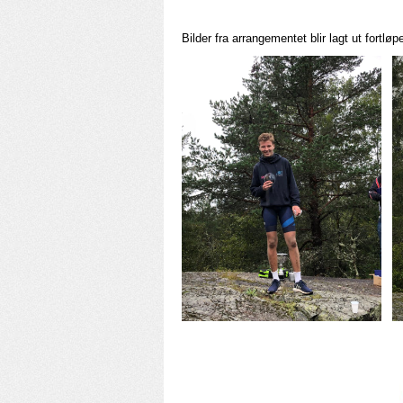
Bilder fra arrangementet blir lagt ut fortlø