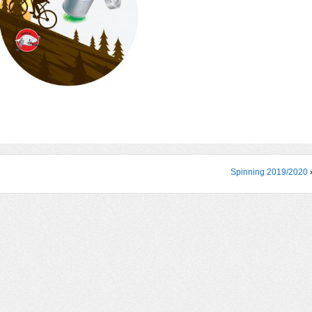
Spinning 2019/2020