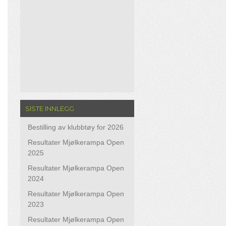
SISTE INNLEGG
Bestilling av klubbtøy for 2026
Resultater Mjølkerampa Open
2025
Resultater Mjølkerampa Open
2024
Resultater Mjølkerampa Open
2023
Resultater Mjølkerampa Open