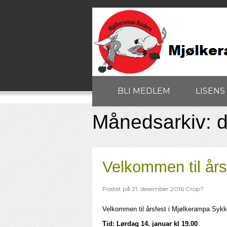
BLI MEDLEM
LISENS
Månedsarkiv:
Velkommen til års
Postet på
21. desember 2016
Crop?
Velkommen til årsfest i Mjølkerampa Sykk
Tid: Lørdag 14. januar kl 19.00