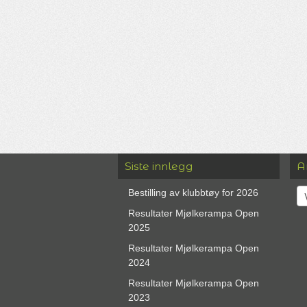
Siste innlegg
A
Ar
Bestilling av klubbtøy for 2026
Resultater Mjølkerampa Open
2025
Resultater Mjølkerampa Open
2024
Resultater Mjølkerampa Open
2023