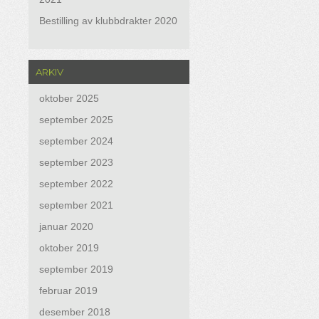
Bestilling av klubbdrakter 2020
ARKIV
oktober 2025
september 2025
september 2024
september 2023
september 2022
september 2021
januar 2020
oktober 2019
september 2019
februar 2019
desember 2018