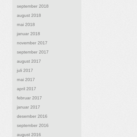
september 2018
august 2018
mai 2018
januar 2018
november 2017
september 2017
august 2017
juli 2017
mai 2017
april 2017
februar 2017
januar 2017
desember 2016
september 2016
august 2016