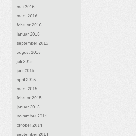
mai 2016
mars 2016
februar 2016
januar 2016
september 2015
august 2015
juli 2015
juni 2015
april 2015
mars 2015
februar 2015
januar 2015
november 2014
oktober 2014
september 2014