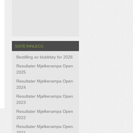
SISTE INNLEGG
Bestilling av klubbtøy for 2026
Resultater Mjølkerampa Open
2025
Resultater Mjølkerampa Open
2024
Resultater Mjølkerampa Open
2023
Resultater Mjølkerampa Open
2022
Resultater Mjølkerampa Open
2021